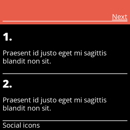
Next
1.
Praesent id justo eget mi sagittis
blandit non sit.
2.
Praesent id justo eget mi sagittis
blandit non sit.
Social icons