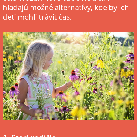
hľadajú možné alternatívy, kde by ich
deti mohli tráviť čas.