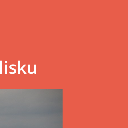
lisku