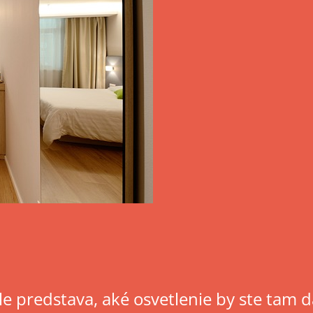
e predstava, aké osvetlenie by ste tam 