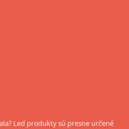
dala? Led produkty sú presne určené