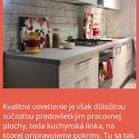
Kvalitné osvetlenie je však dôležitou
súčasťou predovšetkým pracovnej
plochy, teda kuchynská linka, na
ktorej pripravujeme pokrmy. Tu sa tak